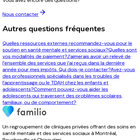
Vous avez encore des questions?
Nous contacter
Autres questions fréquentes
Quelles ressources externes recommandez-vous pour le
soutien en santé mentale et services sociaux?
Quelles sont
vos modalités de paiement?
J’aimerais avoir un relevé de
l’ensemble des services que j’ai reçus dans la dernière
année pour mes impôts. Qui dois-je contacter?
Avez-vous
des professionnels spécialisés dans les troubles de
l’apprentissage ou le TDAH chez les enfants et
adolescents?
Comment pouvez-vous aider les
adolescents qui traversent des problèmes scolaires,
familiaux, ou de comportement?
Un regroupement de cliniques privées offrant des soins en
santé mentale et des services sociaux à Montréal,
Boucherville et Chicoutimi.