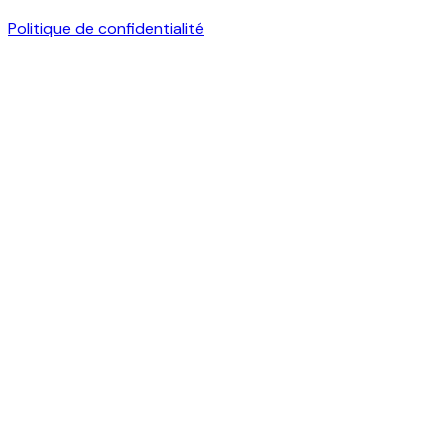
Politique de confidentialité