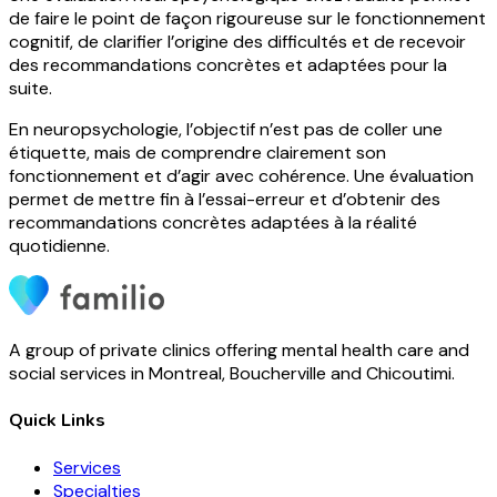
de faire le point de façon rigoureuse sur le fonctionnement
cognitif, de clarifier l’origine des difficultés et de recevoir
des recommandations concrètes et adaptées pour la
suite.
En neuropsychologie, l’objectif n’est pas de coller une
étiquette, mais de comprendre clairement son
fonctionnement et d’agir avec cohérence. Une évaluation
permet de mettre fin à l’essai-erreur et d’obtenir des
recommandations concrètes adaptées à la réalité
quotidienne.
A group of private clinics offering mental health care and
social services in Montreal, Boucherville and Chicoutimi.
Quick Links
Services
Specialties