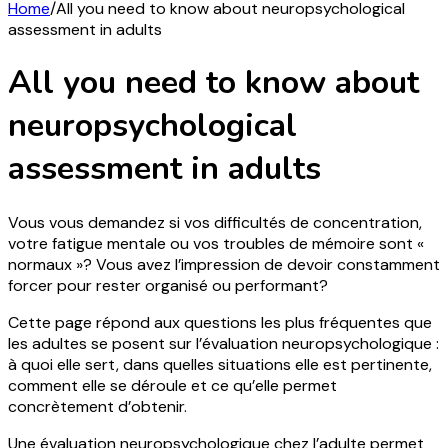
Home
/
All you need to know about neuropsychological
assessment in adults
All you need to know about
neuropsychological
assessment in adults
Vous vous demandez si vos difficultés de concentration,
votre fatigue mentale ou vos troubles de mémoire sont «
normaux »? Vous avez l’impression de devoir constamment
forcer pour rester organisé ou performant?
Cette page répond aux questions les plus fréquentes que
les adultes se posent sur l’évaluation neuropsychologique :
à quoi elle sert, dans quelles situations elle est pertinente,
comment elle se déroule et ce qu’elle permet
concrètement d’obtenir.
Une évaluation neuropsychologique chez l’adulte permet